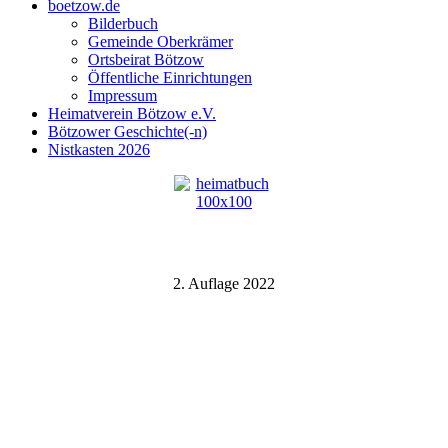
boetzow.de
Bilderbuch
Gemeinde Oberkrämer
Ortsbeirat Bötzow
Öffentliche Einrichtungen
Impressum
Heimatverein Bötzow e.V.
Bötzower Geschichte(-n)
Nistkasten 2026
2. Auflage 2022