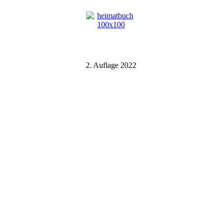
2. Auflage 2022