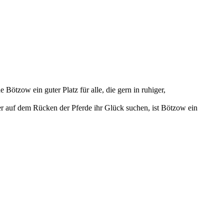
ötzow ein guter Platz für alle, die gern in ruhiger,
r auf dem Rücken der Pferde ihr Glück suchen, ist Bötzow ein